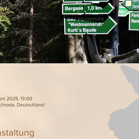
uni 2025, 13:00
ichroda, Deutschland
staltung