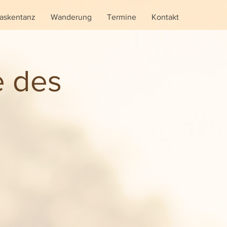
askentanz
Wanderung
Termine
Kontakt
e des