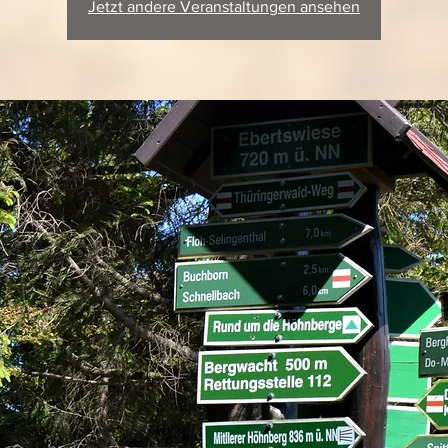
Jetzt andere Veranstaltungen ansehen