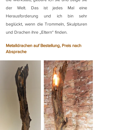
der Welt. Das ist jedes Mal eine
Herausforderung und ich bin sehr
beglückt, wenn die Trommeln, Skulpturen
und Drachen ihre „Eltern“ finden.
Metalldrachen auf Bestellung, Preis nach
Absprache