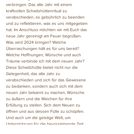
verbringen. Das alte Jahr mit einem 
kraftvollen Schwitzhüttenritual zu 
verabschieden, es gebührlich zu beenden 
und zu reflektieren, was es uns mitgegeben 
hat. Im Anschluss möchten wir mit Euch das 
neue Jahr gereinigt am Feuer begrüßen.
Was wird 2024 bringen? Welche 
Überraschungen hält es für uns bereit? 
Welche Hoffnungen, Wünsche und auch 
Träume verbinde ich mit dem neuen Jahr?
Diese Schwitzhütte bietet nicht nur die 
Gelegenheit, das alte Jahr zu 
verabschieden und sich für das Gewesene 
zu bedanken, sondern auch sich mit dem 
neuen Jahr bekannt zu machen, Wünsche 
zu äußern und die Weichen für ihre 
Erfüllung zu stellen. Sich dem Neuen zu 
öffnen und aus dessen Fülle zu schöpfen. 
Und auch um die geistige Welt, um 
Unterstützung für die bevorstehende Zeit 
zu bitten.