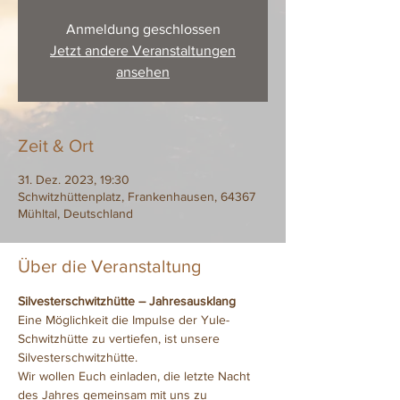
Anmeldung geschlossen
Jetzt andere Veranstaltungen
ansehen
Zeit & Ort
31. Dez. 2023, 19:30
Schwitzhüttenplatz, Frankenhausen, 64367
Mühltal, Deutschland
Über die Veranstaltung
Silvesterschwitzhütte – Jahresausklang
Eine Möglichkeit die Impulse der Yule-
Schwitzhütte zu vertiefen, ist unsere 
Silvesterschwitzhütte.
Wir wollen Euch einladen, die letzte Nacht 
des Jahres gemeinsam mit uns zu 