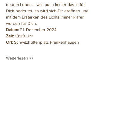
neuem Leben – was auch immer das in für 
Dich bedeutet, es wird sich Dir eröffnen und 
mit dem Erstarken des Lichts immer klarer 
werden für Dich.
Datum: 
21. Dezember 2024
Zeit: 
18:00 Uhr
Ort: 
Schwitzhüttenplatz Frankenhausen
Weiterlesen >>
Diese Veranstaltung teilen