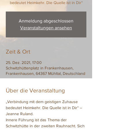
bedeutet Heimkehr. Die Quelle ist in Dir“
Anmeldung abgeschlossen
Veranstaltungen ansehen
Zeit & Ort
25. Dez. 2021, 17:00
Schwitzhüttenplatz in Frankenhausen,
Frankenhausen, 64367 Mühltal, Deutschland
Über die Veranstaltung
„Verbindung mit dem geistigen Zuhause 
bedeutet Heimkehr. Die Quelle ist in Dir“ – 
Jeanne Ruland.
Innere Führung ist das Thema der 
Schwitzhütte in der zweiten Rauhnacht. Sich 