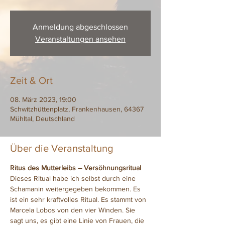
Anmeldung abgeschlossen
Veranstaltungen ansehen
Zeit & Ort
08. März 2023, 19:00
Schwitzhüttenplatz, Frankenhausen, 64367
Mühltal, Deutschland
Über die Veranstaltung
Ritus des Mutterleibs – Versöhnungsritual
Dieses Ritual habe ich selbst durch eine 
Schamanin weitergegeben bekommen. Es 
ist ein sehr kraftvolles Ritual. Es stammt von 
Marcela Lobos von den vier Winden. Sie 
sagt uns, es gibt eine Linie von Frauen, die 