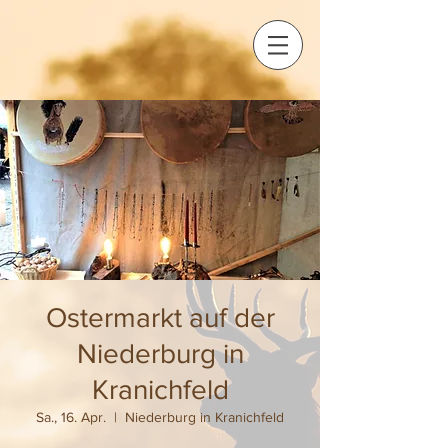
Ostermarkt auf der
Niederburg in
Kranichfeld
Sa., 16. Apr.
  |  
Niederburg in Kranichfeld