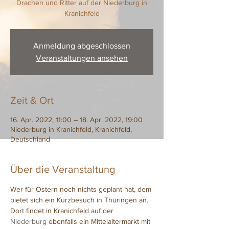
Drachen und Ritter auf der Niederburg in
Kranichfeld
Anmeldung abgeschlossen
Veranstaltungen ansehen
Zeit & Ort
16. Apr. 2022, 11:00 – 18. Apr. 2022, 19:00
Niederburg in Kranichfeld, Kranichfeld,
Deutschland
Über die Veranstaltung
Wer für Ostern noch nichts geplant hat, dem 
bietet sich ein Kurzbesuch in Thüringen an. 
Dort findet in Kranichfeld auf der 
Niederburg
 ebenfalls ein Mittelaltermarkt mit 