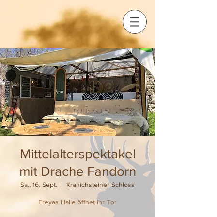
Mittelalterspektakel
mit Drache Fandorn
Sa., 16. Sept.
  |  
Kranichsteiner Schloss
Freyas Halle öffnet ihr Tor