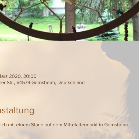
 März 2020, 20:00
ser Str., 64579 Gernsheim, Deutschland
staltung
ich mit einem Stand auf dem Mittelaltermarkt in Gernsheim. 