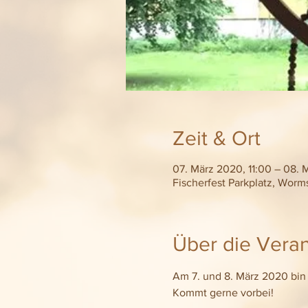
Zeit & Ort
07. März 2020, 11:00 – 08.
Fischerfest Parkplatz, Worm
Über die Veran
Am 7. und 8. März 2020 bin 
Kommt gerne vorbei!