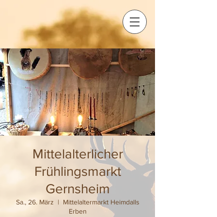
Mittelalterlicher
Frühlingsmarkt
Gernsheim
Sa., 26. März
  |  
Mittelaltermarkt Heimdalls
Erben