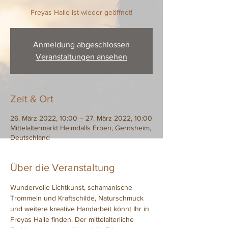
Freyas Halle ist wieder geöffnet!
Anmeldung abgeschlossen
Veranstaltungen ansehen
Zeit & Ort
26. März 2022, 10:00 – 27. März 2022, 10:00
Mittelaltermarkt Heimdalls Erben, Gernsheim,
Deutschland
Über die Veranstaltung
Wundervolle Lichtkunst, schamanische 
Trommeln und Kraftschilde, Naturschmuck 
und weitere kreative Handarbeit könnt Ihr in 
Freyas Halle finden. Der mittelalterliche 