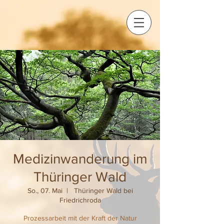
Medizinwanderung im
Thüringer Wald
So., 07. Mai
  |  
Thüringer Wald bei
Friedrichroda
Prozessarbeit mit der Kraft der Natur