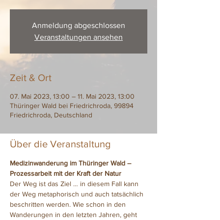
Anmeldung abgeschlossen
Veranstaltungen ansehen
Zeit & Ort
07. Mai 2023, 13:00 – 11. Mai 2023, 13:00
Thüringer Wald bei Friedrichroda, 99894
Friedrichroda, Deutschland
Über die Veranstaltung
Medizinwanderung im Thüringer Wald – 
Prozessarbeit mit der Kraft der Natur
Der Weg ist das Ziel … in diesem Fall kann 
der Weg metaphorisch und auch tatsächlich 
beschritten werden. Wie schon in den 
Wanderungen in den letzten Jahren, geht 