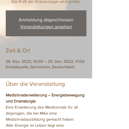
Die Kraft der Erdastrologie wird größer
Anmeldung abgeschlossen
Veranstaltungen ansehen
Zeit & Ort
28. Dez. 2022, 10:00 – 29. Dez. 2022, 17:00
Kristallquelle, Gernsheim, Deutschland
Über die Veranstaltung
Medizinraderweiterung – Energiebewegung 
und Dramaturgie
Eine Erweiterung des Medizinrads für all 
diejenigen, die bei Mike eine 
Medizinradausbildung gemacht haben.
Aller Energie im Leben liegt eine 