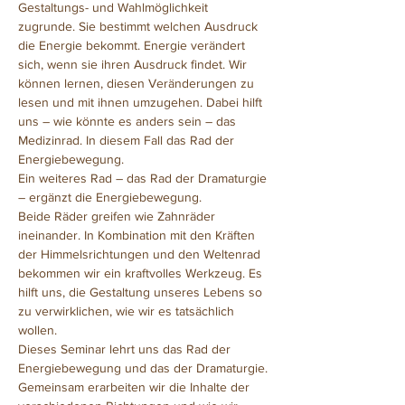
Gestaltungs- und Wahlmöglichkeit 
zugrunde. Sie bestimmt welchen Ausdruck 
die Energie bekommt. Energie verändert 
sich, wenn sie ihren Ausdruck findet. Wir 
können lernen, diesen Veränderungen zu 
lesen und mit ihnen umzugehen. Dabei hilft 
uns – wie könnte es anders sein – das 
Medizinrad. In diesem Fall das Rad der 
Energiebewegung.
Ein weiteres Rad – das Rad der Dramaturgie 
– ergänzt die Energiebewegung.
Beide Räder greifen wie Zahnräder 
ineinander. In Kombination mit den Kräften 
der Himmelsrichtungen und den Weltenrad 
bekommen wir ein kraftvolles Werkzeug. Es 
hilft uns, die Gestaltung unseres Lebens so 
zu verwirklichen, wie wir es tatsächlich 
wollen.
Dieses Seminar lehrt uns das Rad der 
Energiebewegung und das der Dramaturgie. 
Gemeinsam erarbeiten wir die Inhalte der 