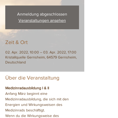
Anmeldung abgeschlossen
Veranstaltungen ansehen
Zeit & Ort
02. Apr. 2022, 10:00 – 03. Apr. 2022, 17:00
Kristallquelle Gernsheim, 64579 Gernsheim,
Deutschland
Über die Veranstaltung
Medizinradausbildung I & II
Anfang März beginnt eine 
Medizinradausbildung, die sich mit den 
Energien und Wirkungsweisen des 
Medizinrads beschäftigt.
Wenn du die Wirkungsweise des 