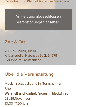
Anmeldung abgeschlossen
Veranstaltungen ansehen
Zeit & Ort
28. Nov. 2020, 10:00
Kristallquelle, Hafenstraße 2, 64579
Gernsheim, Deutschland
Über die Veranstaltung
Medizinradausbildung in Gernsheim am 
Rhein
Wahrheit und Klarheit finden im Medizinrad
28./29.November
10.00-17.00 Uhr