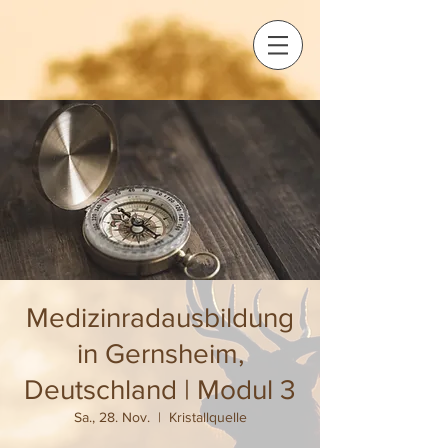
Medizinradausbildung
in Gernsheim,
Deutschland | Modul 3
Sa., 28. Nov.
  |  
Kristallquelle