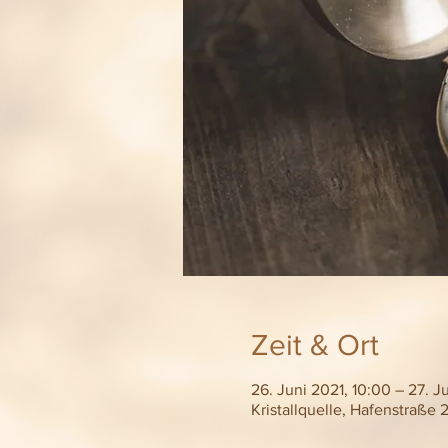
Zeit & Ort
26. Juni 2021, 10:00 – 27. J
Kristallquelle, Hafenstraße