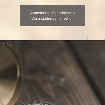
Anmeldung abgeschlossen
Veranstaltungen ansehen