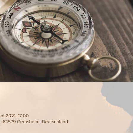
uni 2021, 17:00
 2, 64579 Gernsheim, Deutschland