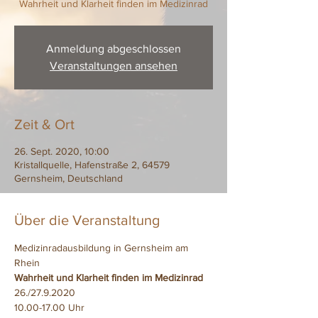
Anmeldung abgeschlossen
Veranstaltungen ansehen
Zeit & Ort
26. Sept. 2020, 10:00
Kristallquelle, Hafenstraße 2, 64579
Gernsheim, Deutschland
Über die Veranstaltung
Medizinradausbildung in Gernsheim am 
Rhein
Wahrheit und Klarheit finden im Medizinrad
26./27.9.2020
10.00-17.00 Uhr