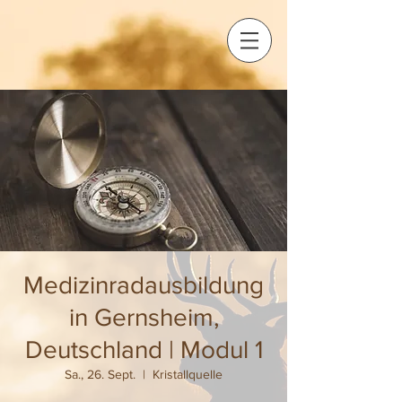
Medizinradausbildung
in Gernsheim,
Deutschland | Modul 1
Sa., 26. Sept.
  |  
Kristallquelle