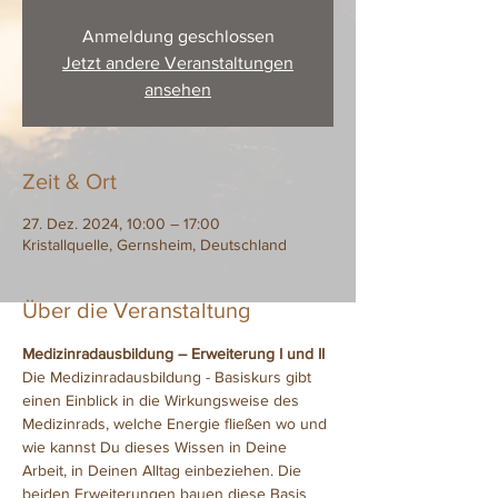
Anmeldung geschlossen
Jetzt andere Veranstaltungen
ansehen
Zeit & Ort
27. Dez. 2024, 10:00 – 17:00
Kristallquelle, Gernsheim, Deutschland
Über die Veranstaltung
Medizinradausbildung – Erweiterung I und II
Die Medizinradausbildung - Basiskurs gibt 
einen Einblick in die Wirkungsweise des 
Medizinrads, welche Energie fließen wo und 
wie kannst Du dieses Wissen in Deine 
Arbeit, in Deinen Alltag einbeziehen. Die 
beiden Erweiterungen bauen diese Basis 