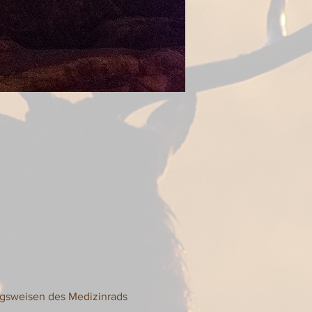
ngsweisen des Medizinrads 