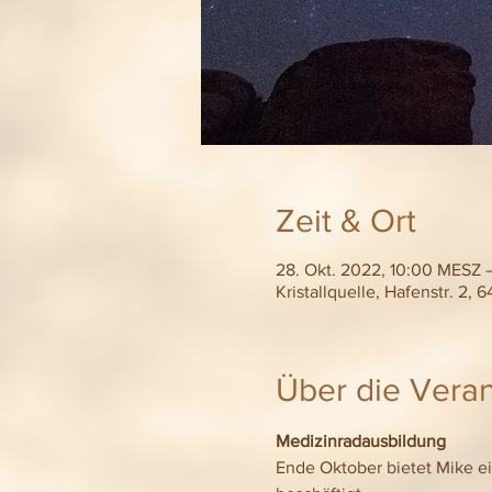
Zeit & Ort
28. Okt. 2022, 10:00 MESZ 
Kristallquelle, Hafenstr. 2
Über die Veran
Medizinradausbildung
Ende Oktober bietet Mike e