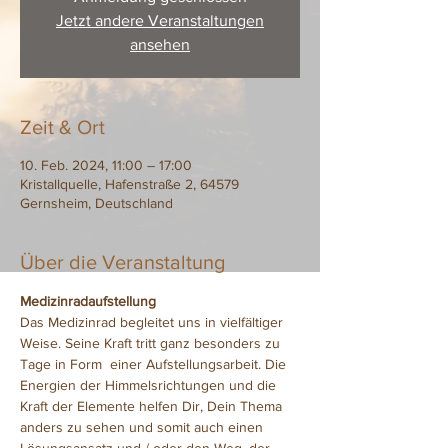
Jetzt andere Veranstaltungen
ansehen
Zeit & Ort
10. Feb. 2024, 11:00 – 17:00
Kristallquelle, Hafenstraße 2, 64579
Gernsheim, Deutschland
Über die Veranstaltung
Medizinradaufstellung
Das Medizinrad begleitet uns in vielfältiger 
Weise. Seine Kraft tritt ganz besonders zu 
Tage in Form  einer Aufstellungsarbeit. Die 
Energien der Himmelsrichtungen und die 
Kraft der Elemente helfen Dir, Dein Thema 
anders zu sehen und somit auch einen 