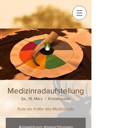
Medizinradaufstellung
Sa., 18. März
  |  
Kristallquelle
Rufe die Kräfte des Medizinrads
Anmeldung abgeschlossen