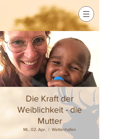
Die Kraft der
Weiblichkeit - die
Mutter
Mi., 02. Apr.
  |  
Weltenhafen