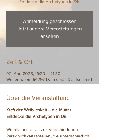
Entdecke die Archetypen in Dir!
Anmeldung geschlossen
Jetzt andere Veranstaltungen
ansehen
Zeit & Ort
02. Apr. 2025, 19:30 – 21:30
Weltenhafen, 64297 Darmstadt, Deutschland
Über die Veranstaltung
Kraft der Weiblichkeit – die Mutter
Entdecke die Archetypen in Dir!
Wir alle bestehen aus verschiedenen 
Persönlichkeitsanteilen, die unterschiedlich 