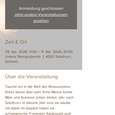
Anmeldung geschlossen
Jetzt andere Veranstaltungen
ansehen
Zeit & Ort
09. Apr. 2026, 11:00 – 11. Apr. 2026, 20:00
Untere Steingrubenstr. 1, 4500 Solothurn,
Schweiz
Über die Veranstaltung
Tauche ein in die Welt des Bewusstseins
Diese kleine aber sehr feine Messe lockte 
Mike und Susanne schon letztes Jahr nach 
Solothurn. in diesem Jahr sind sie wieder 
mit dabei. Im Gepäck haben sie 
schamanische Trommeln, Kartensets und 