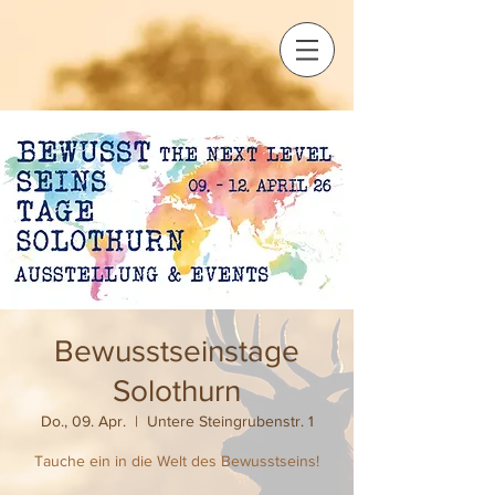
Bewusstseinstage
Solothurn
Do., 09. Apr.
  |  
Untere Steingrubenstr. 1
Tauche ein in die Welt des Bewusstseins!