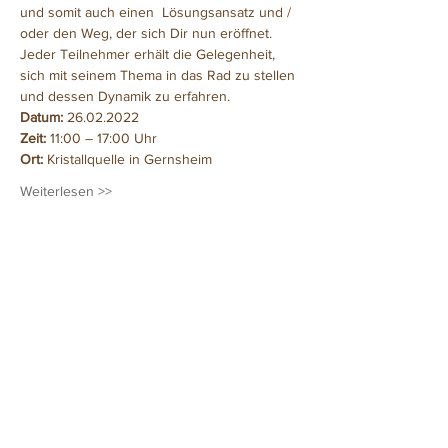
und somit auch einen  Lösungsansatz und / 
oder den Weg, der sich Dir nun eröffnet.
Jeder Teilnehmer erhält die Gelegenheit, 
sich mit seinem Thema in das Rad zu stellen 
und dessen Dynamik zu erfahren.
Datum: 
26.02.2022
Zeit: 
11:00 – 17:00 Uhr
Ort: 
Kristallquelle in Gernsheim
Weiterlesen >>
Diese Veranstaltung teilen