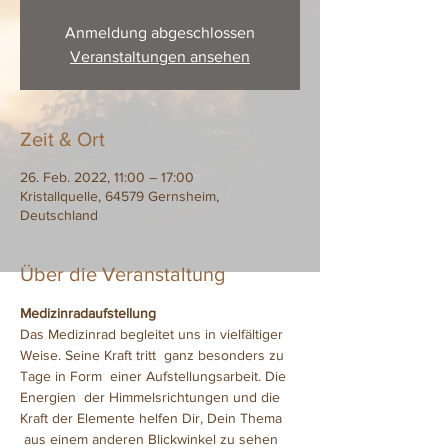
Anmeldung abgeschlossen
Veranstaltungen ansehen
Zeit & Ort
26. Feb. 2022, 11:00 – 17:00
Kristallquelle, 64579 Gernsheim,
Deutschland
Über die Veranstaltung
Medizinradaufstellung
Das Medizinrad begleitet uns in vielfältiger 
Weise. Seine Kraft tritt  ganz besonders zu 
Tage in Form  einer Aufstellungsarbeit. Die 
Energien  der Himmelsrichtungen und die 
Kraft der Elemente helfen Dir, Dein Thema 
 aus einem anderen Blickwinkel zu sehen 