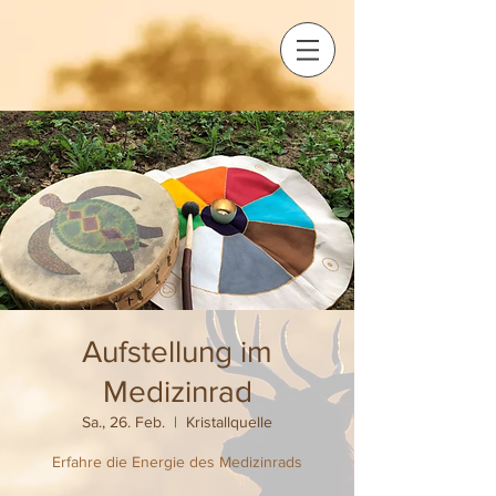
Aufstellung im
Medizinrad
Sa., 26. Feb.
  |  
Kristallquelle
Erfahre die Energie des Medizinrads